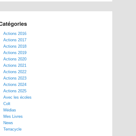
Catégories
Actions 2016
Actions 2017
Actions 2018
Actions 2019
Actions 2020
Actions 2021
Actions 2022
Actions 2023
Actions 2024
Actions 2025
Avec les écoles
Colt
Médias
Mes Livres
News
Terracycle