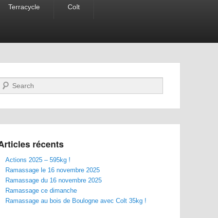
Terracycle
Colt
Recherche
Articles récents
Actions 2025 – 595kg !
Ramassage le 16 novembre 2025
Ramassage du 16 novembre 2025
Ramassage ce dimanche
Ramassage au bois de Boulogne avec Colt 35kg !