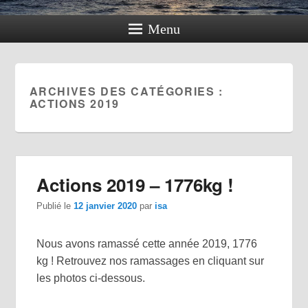
Menu
ARCHIVES DES CATÉGORIES :
ACTIONS 2019
Actions 2019 – 1776kg !
Publié le
12 janvier 2020
par
isa
Nous avons ramassé cette année 2019, 1776
kg ! Retrouvez nos ramassages en cliquant sur
les photos ci-dessous.