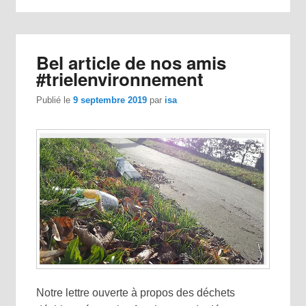
Bel article de nos amis
#trielenvironnement
Publié le
9 septembre 2019
par
isa
Notre lettre ouverte à propos des déchets