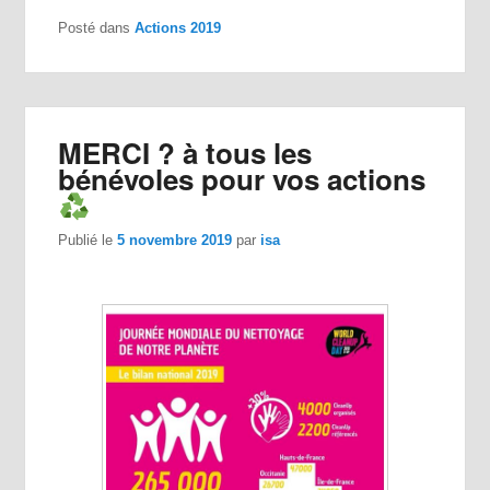
Posté dans
Actions 2019
MERCI ? à tous les
bénévoles pour vos actions
Publié le
5 novembre 2019
par
isa