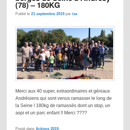
(78) – 180KG
Publié le
21 septembre 2019
par
isa
Merci aux 40 super, extraordinaires et géniaux
Andrésiens qui sont venus ramasser le long de
la Seine ! 180kg de ramassés dont un stop, un
aspi et un parc enfant !! Merci ????
Posté dans
Actions 2019