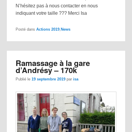
N’hésitez pas à nous contacter en nous
indiquant votre taille ??? Merci Isa
Posté dans
Actions 2019
,
News
Ramassage à la gare
d’Andrésy – 170k
Publié le
19 septembre 2019
par
isa