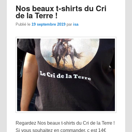
Nos beaux t-shirts du Cri
de la Terre !
Publié le
19 septembre 2019
par
isa
Regardez Nos beaux t-shirts du Cri de la Terre !
Si vous souhaitez en commander, c est 14€