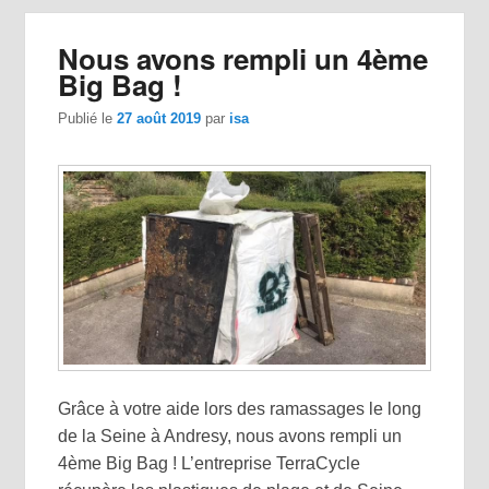
Nous avons rempli un 4ème
Big Bag !
Publié le
27 août 2019
par
isa
Grâce à votre aide lors des ramassages le long
de la Seine à Andresy, nous avons rempli un
4ème Big Bag ! L’entreprise TerraCycle