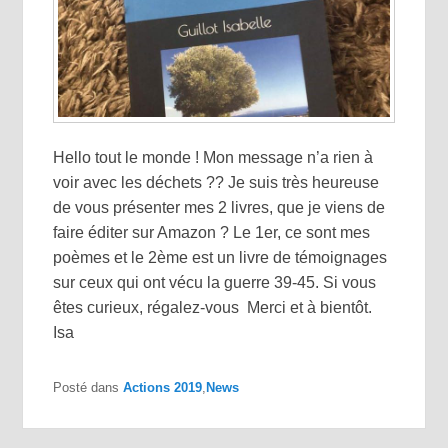
Hello tout le monde ! Mon message n’a rien à
voir avec les déchets ?? Je suis très heureuse
de vous présenter mes 2 livres, que je viens de
faire éditer sur Amazon ? Le 1er, ce sont mes
poèmes et le 2ème est un livre de témoignages
sur ceux qui ont vécu la guerre 39-45. Si vous
êtes curieux, régalez-vous Merci et à bientôt.
Isa
Posté dans
Actions 2019
,
News