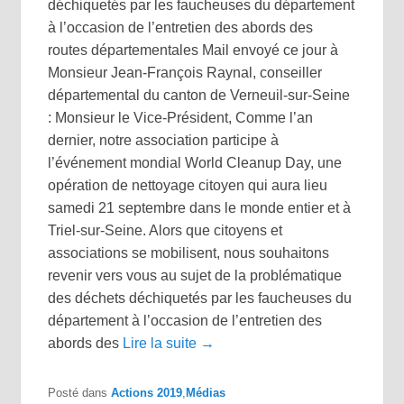
déchiquetés par les faucheuses du département
à l’occasion de l’entretien des abords des
routes départementales Mail envoyé ce jour à
Monsieur Jean-François Raynal, conseiller
départemental du canton de Verneuil-sur-Seine
: Monsieur le Vice-Président, Comme l’an
dernier, notre association participe à
l’événement mondial World Cleanup Day, une
opération de nettoyage citoyen qui aura lieu
samedi 21 septembre dans le monde entier et à
Triel-sur-Seine. Alors que citoyens et
associations se mobilisent, nous souhaitons
revenir vers vous au sujet de la problématique
des déchets déchiquetés par les faucheuses du
département à l’occasion de l’entretien des
abords des
Lire la suite →
Posté dans
Actions 2019
,
Médias