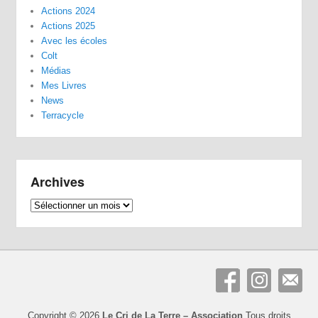
Actions 2024
Actions 2025
Avec les écoles
Colt
Médias
Mes Livres
News
Terracycle
Archives
Archives
Copyright © 2026
Le Cri de La Terre – Association
Tous droits