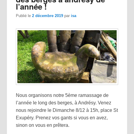
l’année !
Publié le
2 décembre 2019
par
isa
Nous organisons notre 5ème ramassage de
l’année le long des berges, à Andrésy. Venez
nous rejoindre le Dimanche 8/12 à 15h, place St
Exupéry. Prenez vos gants si vous en avez,
sinon on vous en prêtera.