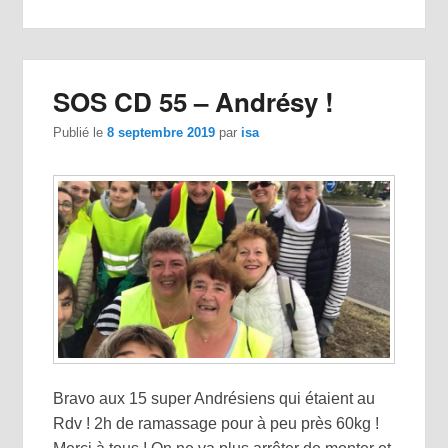
SOS CD 55 – Andrésy !
Publié le
8 septembre 2019
par
isa
Bravo aux 15 super Andrésiens qui étaient au
Rdv ! 2h de ramassage pour à peu près 60kg !