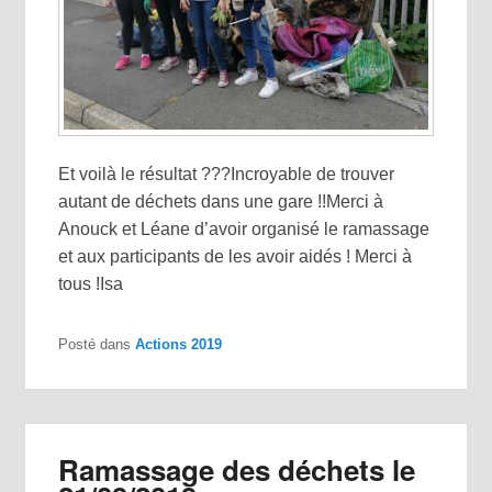
Et voilà le résultat ???Incroyable de trouver
autant de déchets dans une gare !!Merci à
Anouck et Léane d’avoir organisé le ramassage
et aux participants de les avoir aidés ! Merci à
tous !Isa
Posté dans
Actions 2019
Ramassage des déchets le