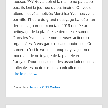
fausses ??? Rdv à 15h et la mairie ne participe
pas, ils font la journée du patrimoine. On vous
attend motivés, motivés Merci Isa Yvelines : ville
par ville, l’heure du grand nettoyage Lancée l’an
dernier, la journée mondiale 2019 dédiée au
nettoyage de la planète se déroule ce samedi.
Dans les Yvelines, de nombreuses actions sont
organisées. A vos gants et sacs-poubelles ! Ce
samedi, c’est le world cleanup day, la journée
mondiale de nettoyage de la planète en
français. Pour l’occasion, des associations, des
collectivités ou de simples particuliers ont
Lire la suite →
Posté dans
Actions 2019
,
Médias