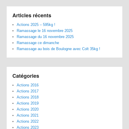
Articles récents
Actions 2025 – 595kg !
Ramassage le 16 novembre 2025
Ramassage du 16 novembre 2025
Ramassage ce dimanche
Ramassage au bois de Boulogne avec Colt 35kg !
Catégories
Actions 2016
Actions 2017
Actions 2018
Actions 2019
Actions 2020
Actions 2021
Actions 2022
Actions 2023