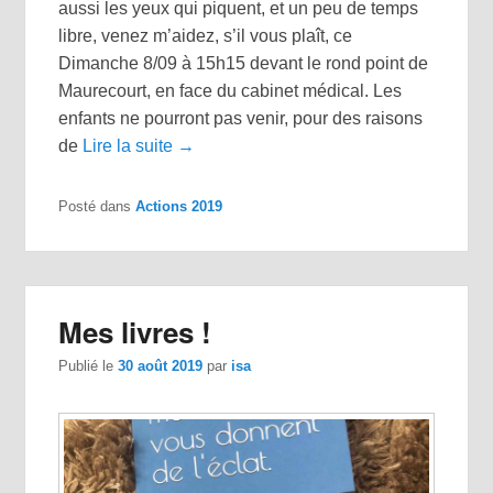
aussi les yeux qui piquent, et un peu de temps
libre, venez m’aidez, s’il vous plaît, ce
Dimanche 8/09 à 15h15 devant le rond point de
Maurecourt, en face du cabinet médical. Les
enfants ne pourront pas venir, pour des raisons
de
Lire la suite →
Posté dans
Actions 2019
Mes livres !
Publié le
30 août 2019
par
isa