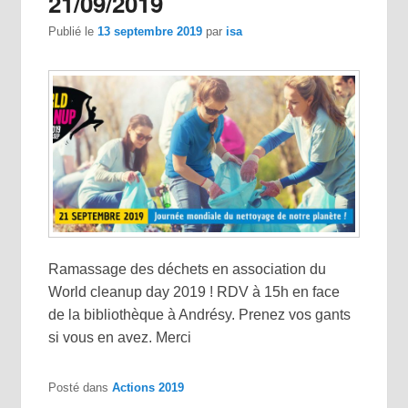
21/09/2019
Publié le
13 septembre 2019
par
isa
Ramassage des déchets en association du
World cleanup day 2019 ! RDV à 15h en face
de la bibliothèque à Andrésy. Prenez vos gants
si vous en avez. Merci
Posté dans
Actions 2019