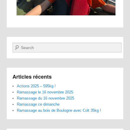
Recherche
Articles récents
Actions 2025 – 595kg !
Ramassage le 16 novembre 2025
Ramassage du 16 novembre 2025
Ramassage ce dimanche
Ramassage au bois de Boulogne avec Colt 35kg !