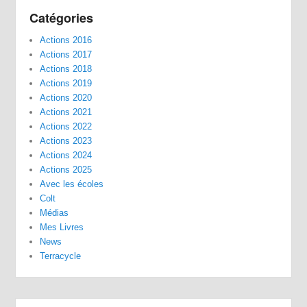
Catégories
Actions 2016
Actions 2017
Actions 2018
Actions 2019
Actions 2020
Actions 2021
Actions 2022
Actions 2023
Actions 2024
Actions 2025
Avec les écoles
Colt
Médias
Mes Livres
News
Terracycle