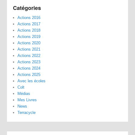
Catégories
Actions 2016
Actions 2017
Actions 2018
Actions 2019
Actions 2020
Actions 2021
Actions 2022
Actions 2023
Actions 2024
Actions 2025
Avec les écoles
Colt
Médias
Mes Livres
News
Terracycle