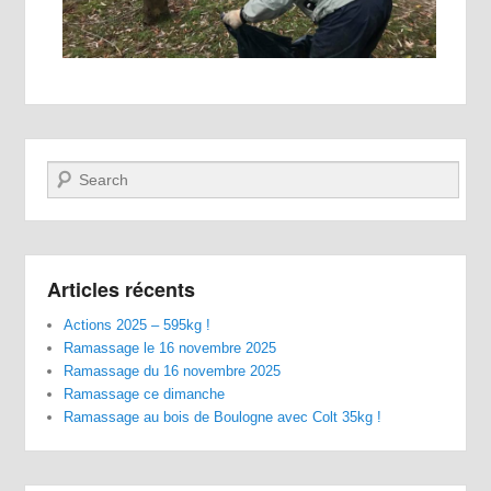
Recherche
Articles récents
Actions 2025 – 595kg !
Ramassage le 16 novembre 2025
Ramassage du 16 novembre 2025
Ramassage ce dimanche
Ramassage au bois de Boulogne avec Colt 35kg !