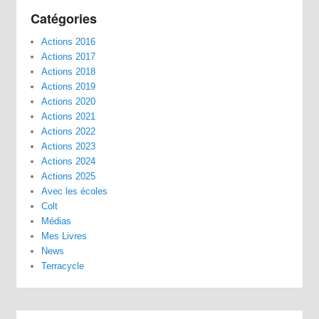
Catégories
Actions 2016
Actions 2017
Actions 2018
Actions 2019
Actions 2020
Actions 2021
Actions 2022
Actions 2023
Actions 2024
Actions 2025
Avec les écoles
Colt
Médias
Mes Livres
News
Terracycle