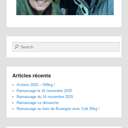
Recherche
Articles récents
Actions 2025 – 595kg !
Ramassage le 16 novembre 2025
Ramassage du 16 novembre 2025
Ramassage ce dimanche
Ramassage au bois de Boulogne avec Colt 35kg !