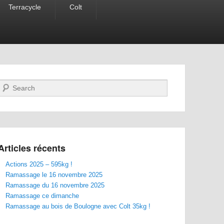
Terracycle
Colt
Recherche
Articles récents
Actions 2025 – 595kg !
Ramassage le 16 novembre 2025
Ramassage du 16 novembre 2025
Ramassage ce dimanche
Ramassage au bois de Boulogne avec Colt 35kg !