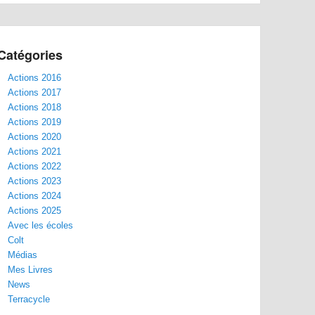
Catégories
Actions 2016
Actions 2017
Actions 2018
Actions 2019
Actions 2020
Actions 2021
Actions 2022
Actions 2023
Actions 2024
Actions 2025
Avec les écoles
Colt
Médias
Mes Livres
News
Terracycle