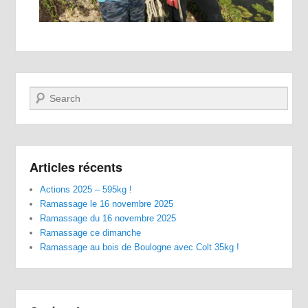
Recherche
Articles récents
Actions 2025 – 595kg !
Ramassage le 16 novembre 2025
Ramassage du 16 novembre 2025
Ramassage ce dimanche
Ramassage au bois de Boulogne avec Colt 35kg !