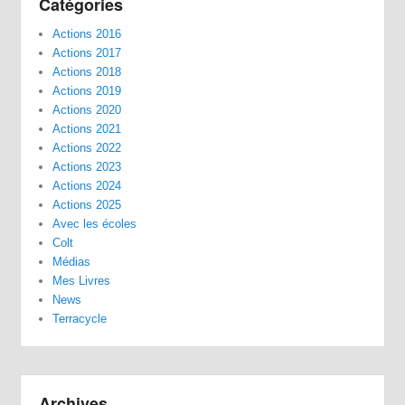
Catégories
Actions 2016
Actions 2017
Actions 2018
Actions 2019
Actions 2020
Actions 2021
Actions 2022
Actions 2023
Actions 2024
Actions 2025
Avec les écoles
Colt
Médias
Mes Livres
News
Terracycle
Archives