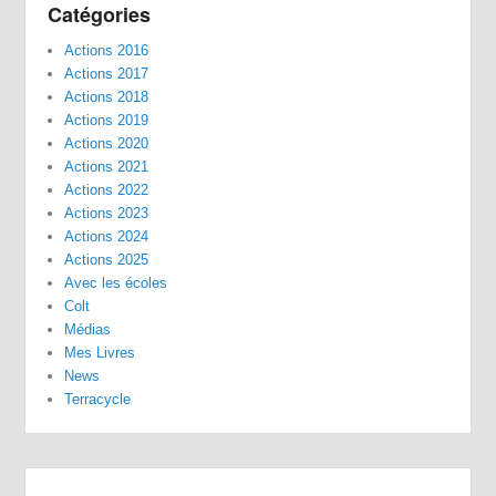
Catégories
Actions 2016
Actions 2017
Actions 2018
Actions 2019
Actions 2020
Actions 2021
Actions 2022
Actions 2023
Actions 2024
Actions 2025
Avec les écoles
Colt
Médias
Mes Livres
News
Terracycle