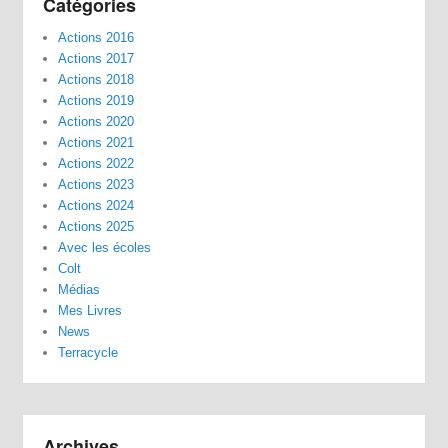
Catégories
Actions 2016
Actions 2017
Actions 2018
Actions 2019
Actions 2020
Actions 2021
Actions 2022
Actions 2023
Actions 2024
Actions 2025
Avec les écoles
Colt
Médias
Mes Livres
News
Terracycle
Archives