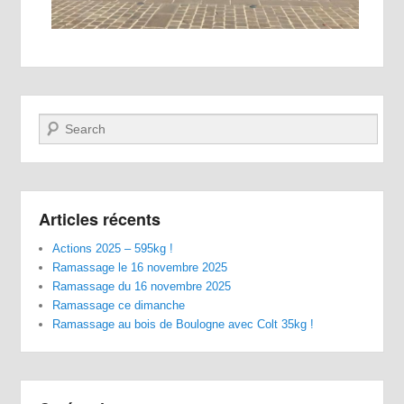
Recherche
Articles récents
Actions 2025 – 595kg !
Ramassage le 16 novembre 2025
Ramassage du 16 novembre 2025
Ramassage ce dimanche
Ramassage au bois de Boulogne avec Colt 35kg !