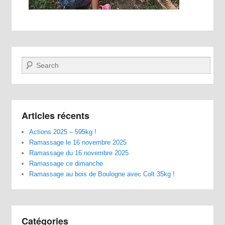
Recherche
Articles récents
Actions 2025 – 595kg !
Ramassage le 16 novembre 2025
Ramassage du 16 novembre 2025
Ramassage ce dimanche
Ramassage au bois de Boulogne avec Colt 35kg !
Catégories