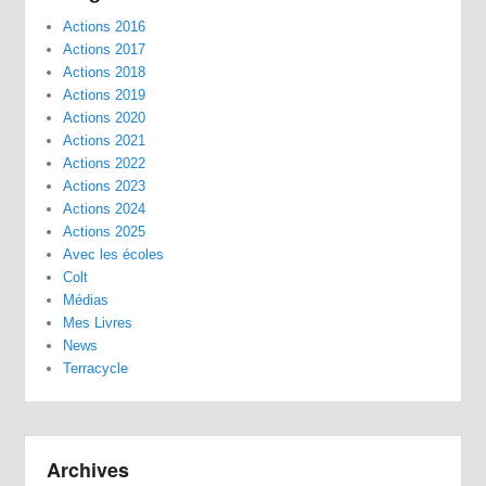
Actions 2016
Actions 2017
Actions 2018
Actions 2019
Actions 2020
Actions 2021
Actions 2022
Actions 2023
Actions 2024
Actions 2025
Avec les écoles
Colt
Médias
Mes Livres
News
Terracycle
Archives