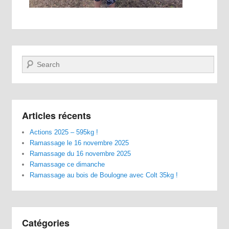
Recherche
Articles récents
Actions 2025 – 595kg !
Ramassage le 16 novembre 2025
Ramassage du 16 novembre 2025
Ramassage ce dimanche
Ramassage au bois de Boulogne avec Colt 35kg !
Catégories