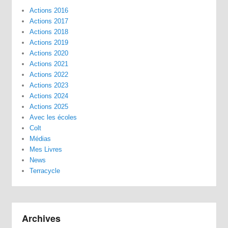
Actions 2016
Actions 2017
Actions 2018
Actions 2019
Actions 2020
Actions 2021
Actions 2022
Actions 2023
Actions 2024
Actions 2025
Avec les écoles
Colt
Médias
Mes Livres
News
Terracycle
Archives