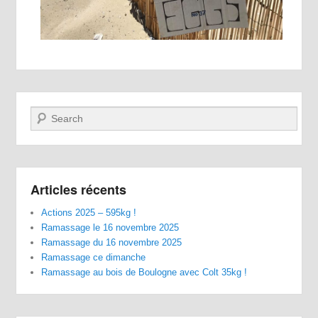
Recherche
Articles récents
Actions 2025 – 595kg !
Ramassage le 16 novembre 2025
Ramassage du 16 novembre 2025
Ramassage ce dimanche
Ramassage au bois de Boulogne avec Colt 35kg !