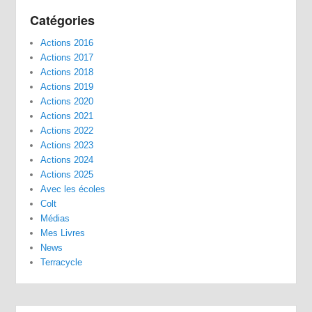
Catégories
Actions 2016
Actions 2017
Actions 2018
Actions 2019
Actions 2020
Actions 2021
Actions 2022
Actions 2023
Actions 2024
Actions 2025
Avec les écoles
Colt
Médias
Mes Livres
News
Terracycle