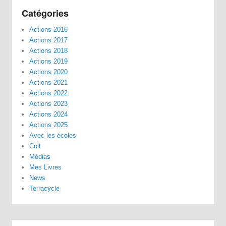
Catégories
Actions 2016
Actions 2017
Actions 2018
Actions 2019
Actions 2020
Actions 2021
Actions 2022
Actions 2023
Actions 2024
Actions 2025
Avec les écoles
Colt
Médias
Mes Livres
News
Terracycle