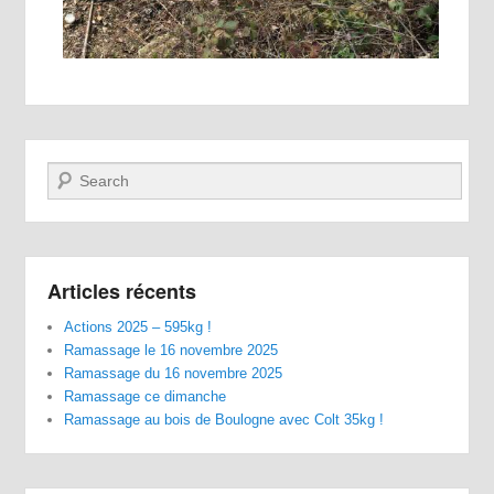
Recherche
Articles récents
Actions 2025 – 595kg !
Ramassage le 16 novembre 2025
Ramassage du 16 novembre 2025
Ramassage ce dimanche
Ramassage au bois de Boulogne avec Colt 35kg !