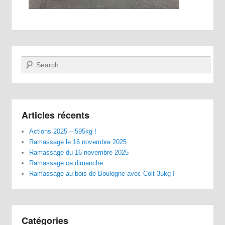
Recherche
Articles récents
Actions 2025 – 595kg !
Ramassage le 16 novembre 2025
Ramassage du 16 novembre 2025
Ramassage ce dimanche
Ramassage au bois de Boulogne avec Colt 35kg !
Catégories