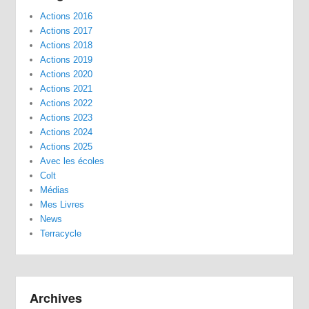
Actions 2016
Actions 2017
Actions 2018
Actions 2019
Actions 2020
Actions 2021
Actions 2022
Actions 2023
Actions 2024
Actions 2025
Avec les écoles
Colt
Médias
Mes Livres
News
Terracycle
Archives