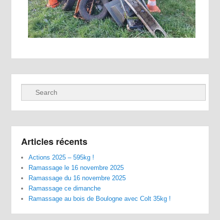
Recherche
Articles récents
Actions 2025 – 595kg !
Ramassage le 16 novembre 2025
Ramassage du 16 novembre 2025
Ramassage ce dimanche
Ramassage au bois de Boulogne avec Colt 35kg !