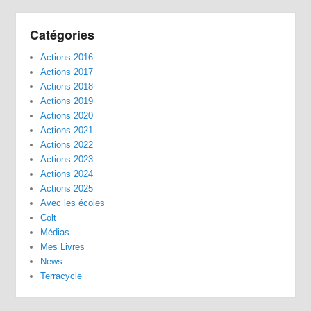
Catégories
Actions 2016
Actions 2017
Actions 2018
Actions 2019
Actions 2020
Actions 2021
Actions 2022
Actions 2023
Actions 2024
Actions 2025
Avec les écoles
Colt
Médias
Mes Livres
News
Terracycle