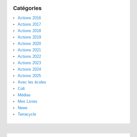
Catégories
Actions 2016
Actions 2017
Actions 2018
Actions 2019
Actions 2020
Actions 2021
Actions 2022
Actions 2023
Actions 2024
Actions 2025
Avec les écoles
Colt
Médias
Mes Livres
News
Terracycle