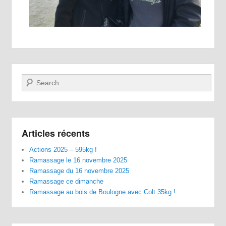
Recherche
Articles récents
Actions 2025 – 595kg !
Ramassage le 16 novembre 2025
Ramassage du 16 novembre 2025
Ramassage ce dimanche
Ramassage au bois de Boulogne avec Colt 35kg !