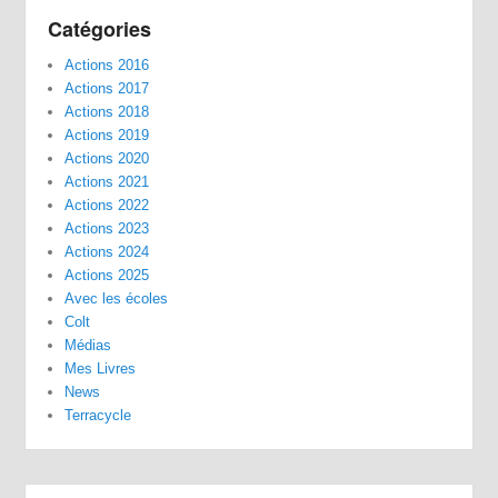
Catégories
Actions 2016
Actions 2017
Actions 2018
Actions 2019
Actions 2020
Actions 2021
Actions 2022
Actions 2023
Actions 2024
Actions 2025
Avec les écoles
Colt
Médias
Mes Livres
News
Terracycle