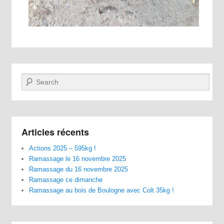
Recherche
Articles récents
Actions 2025 – 595kg !
Ramassage le 16 novembre 2025
Ramassage du 16 novembre 2025
Ramassage ce dimanche
Ramassage au bois de Boulogne avec Colt 35kg !