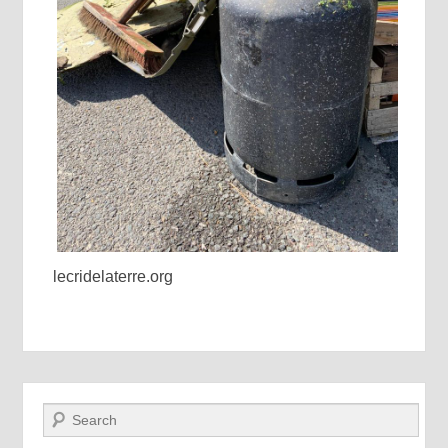
lecridelaterre.org
Recherche