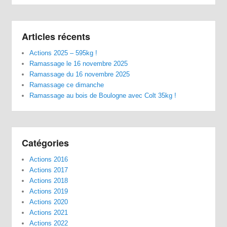
Articles récents
Actions 2025 – 595kg !
Ramassage le 16 novembre 2025
Ramassage du 16 novembre 2025
Ramassage ce dimanche
Ramassage au bois de Boulogne avec Colt 35kg !
Catégories
Actions 2016
Actions 2017
Actions 2018
Actions 2019
Actions 2020
Actions 2021
Actions 2022