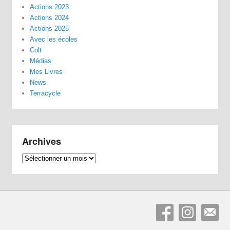
Actions 2023
Actions 2024
Actions 2025
Avec les écoles
Colt
Médias
Mes Livres
News
Terracycle
Archives
Archives