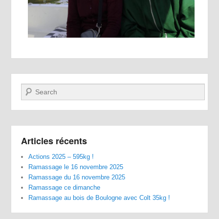
Recherche
Articles récents
Actions 2025 – 595kg !
Ramassage le 16 novembre 2025
Ramassage du 16 novembre 2025
Ramassage ce dimanche
Ramassage au bois de Boulogne avec Colt 35kg !