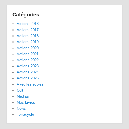
Catégories
Actions 2016
Actions 2017
Actions 2018
Actions 2019
Actions 2020
Actions 2021
Actions 2022
Actions 2023
Actions 2024
Actions 2025
Avec les écoles
Colt
Médias
Mes Livres
News
Terracycle