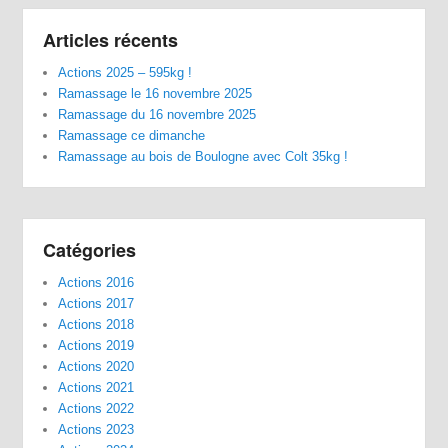
Articles récents
Actions 2025 – 595kg !
Ramassage le 16 novembre 2025
Ramassage du 16 novembre 2025
Ramassage ce dimanche
Ramassage au bois de Boulogne avec Colt 35kg !
Catégories
Actions 2016
Actions 2017
Actions 2018
Actions 2019
Actions 2020
Actions 2021
Actions 2022
Actions 2023