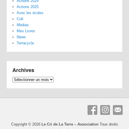
Actions 2024
Actions 2025
Avec les écoles
Colt
Médias
Mes Livres
News
Terracycle
Archives
Archives
Copyright © 2026
Le Cri de La Terre – Association
Tous droits