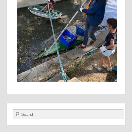
Recherche