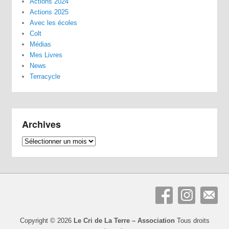
Actions 2024
Actions 2025
Avec les écoles
Colt
Médias
Mes Livres
News
Terracycle
Archives
Archives
Copyright © 2026
Le Cri de La Terre – Association
Tous droits