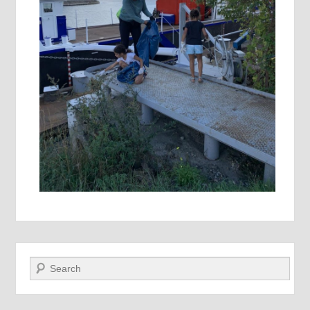
Recherche