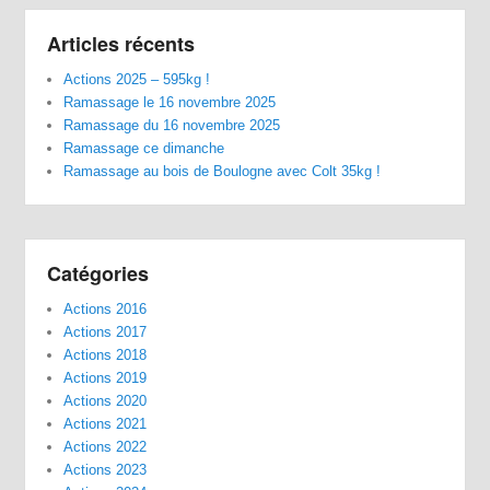
Articles récents
Actions 2025 – 595kg !
Ramassage le 16 novembre 2025
Ramassage du 16 novembre 2025
Ramassage ce dimanche
Ramassage au bois de Boulogne avec Colt 35kg !
Catégories
Actions 2016
Actions 2017
Actions 2018
Actions 2019
Actions 2020
Actions 2021
Actions 2022
Actions 2023