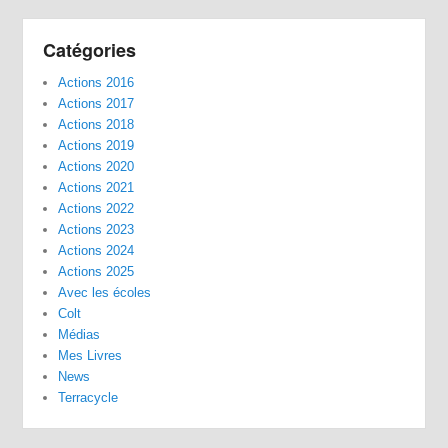
Catégories
Actions 2016
Actions 2017
Actions 2018
Actions 2019
Actions 2020
Actions 2021
Actions 2022
Actions 2023
Actions 2024
Actions 2025
Avec les écoles
Colt
Médias
Mes Livres
News
Terracycle