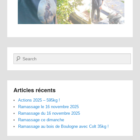
Recherche
Articles récents
Actions 2025 – 595kg !
Ramassage le 16 novembre 2025
Ramassage du 16 novembre 2025
Ramassage ce dimanche
Ramassage au bois de Boulogne avec Colt 35kg !