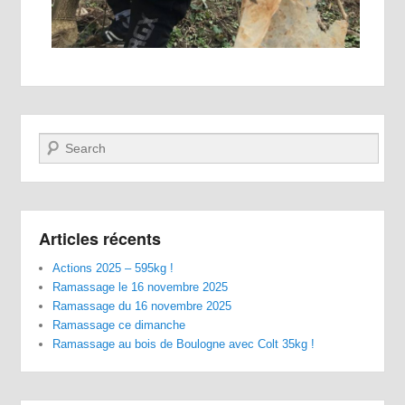
Recherche
Articles récents
Actions 2025 – 595kg !
Ramassage le 16 novembre 2025
Ramassage du 16 novembre 2025
Ramassage ce dimanche
Ramassage au bois de Boulogne avec Colt 35kg !