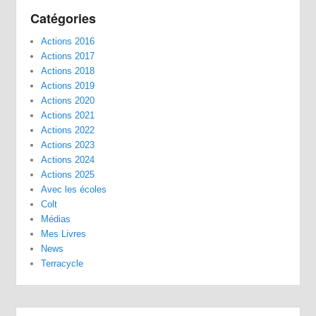
Catégories
Actions 2016
Actions 2017
Actions 2018
Actions 2019
Actions 2020
Actions 2021
Actions 2022
Actions 2023
Actions 2024
Actions 2025
Avec les écoles
Colt
Médias
Mes Livres
News
Terracycle