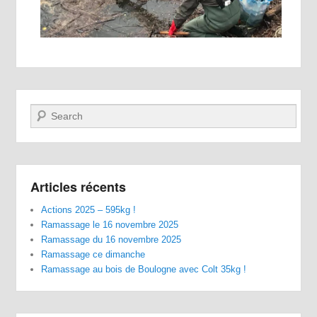
Recherche
Articles récents
Actions 2025 – 595kg !
Ramassage le 16 novembre 2025
Ramassage du 16 novembre 2025
Ramassage ce dimanche
Ramassage au bois de Boulogne avec Colt 35kg !