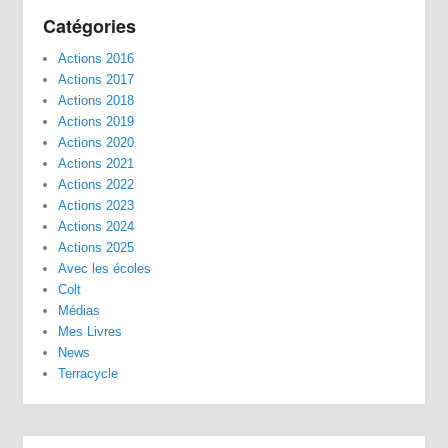
Catégories
Actions 2016
Actions 2017
Actions 2018
Actions 2019
Actions 2020
Actions 2021
Actions 2022
Actions 2023
Actions 2024
Actions 2025
Avec les écoles
Colt
Médias
Mes Livres
News
Terracycle