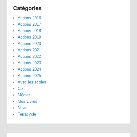
Catégories
Actions 2016
Actions 2017
Actions 2018
Actions 2019
Actions 2020
Actions 2021
Actions 2022
Actions 2023
Actions 2024
Actions 2025
Avec les écoles
Colt
Médias
Mes Livres
News
Terracycle