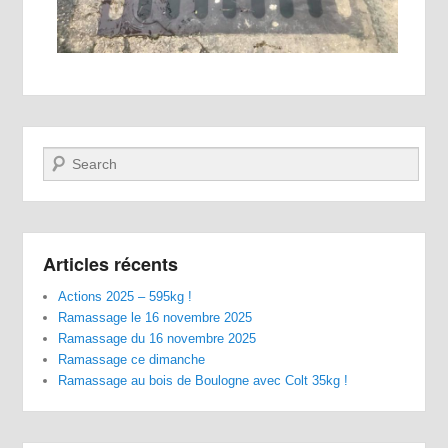
Recherche
Articles récents
Actions 2025 – 595kg !
Ramassage le 16 novembre 2025
Ramassage du 16 novembre 2025
Ramassage ce dimanche
Ramassage au bois de Boulogne avec Colt 35kg !