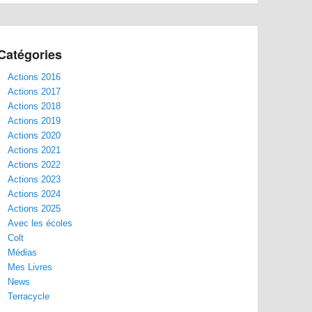
Catégories
Actions 2016
Actions 2017
Actions 2018
Actions 2019
Actions 2020
Actions 2021
Actions 2022
Actions 2023
Actions 2024
Actions 2025
Avec les écoles
Colt
Médias
Mes Livres
News
Terracycle