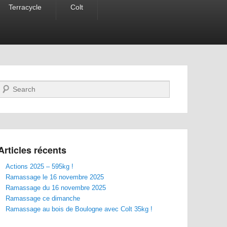
Terracycle
Colt
Recherche
Articles récents
Actions 2025 – 595kg !
Ramassage le 16 novembre 2025
Ramassage du 16 novembre 2025
Ramassage ce dimanche
Ramassage au bois de Boulogne avec Colt 35kg !