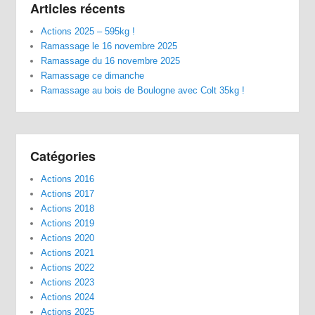
Articles récents
Actions 2025 – 595kg !
Ramassage le 16 novembre 2025
Ramassage du 16 novembre 2025
Ramassage ce dimanche
Ramassage au bois de Boulogne avec Colt 35kg !
Catégories
Actions 2016
Actions 2017
Actions 2018
Actions 2019
Actions 2020
Actions 2021
Actions 2022
Actions 2023
Actions 2024
Actions 2025