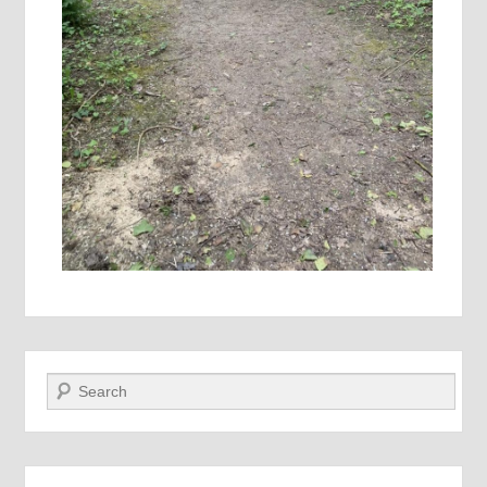
Recherche