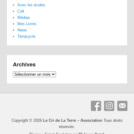
Avec les écoles
Colt
Médias
Mes Livres
News
Terracycle
Archives
Archives
Copyright © 2026
Le Cri de La Terre – Association
Tous droits
réservés.