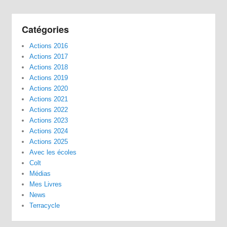
Catégories
Actions 2016
Actions 2017
Actions 2018
Actions 2019
Actions 2020
Actions 2021
Actions 2022
Actions 2023
Actions 2024
Actions 2025
Avec les écoles
Colt
Médias
Mes Livres
News
Terracycle