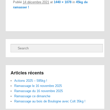
Publié
14 décembre 2021
at
1440 × 1078
in
45kg de
ramasser !
Recherche
Articles récents
Actions 2025 – 595kg !
Ramassage le 16 novembre 2025
Ramassage du 16 novembre 2025
Ramassage ce dimanche
Ramassage au bois de Boulogne avec Colt 35kg !