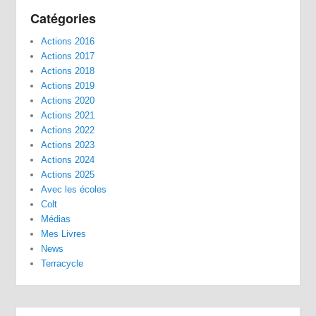
Catégories
Actions 2016
Actions 2017
Actions 2018
Actions 2019
Actions 2020
Actions 2021
Actions 2022
Actions 2023
Actions 2024
Actions 2025
Avec les écoles
Colt
Médias
Mes Livres
News
Terracycle