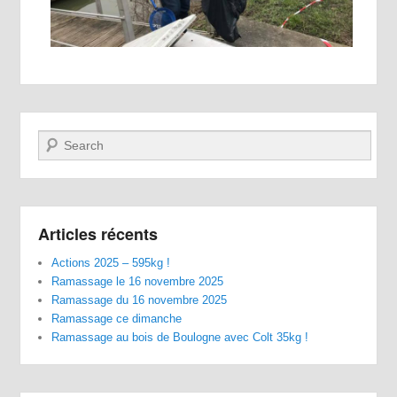
Recherche
Articles récents
Actions 2025 – 595kg !
Ramassage le 16 novembre 2025
Ramassage du 16 novembre 2025
Ramassage ce dimanche
Ramassage au bois de Boulogne avec Colt 35kg !