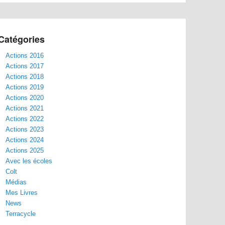
Catégories
Actions 2016
Actions 2017
Actions 2018
Actions 2019
Actions 2020
Actions 2021
Actions 2022
Actions 2023
Actions 2024
Actions 2025
Avec les écoles
Colt
Médias
Mes Livres
News
Terracycle