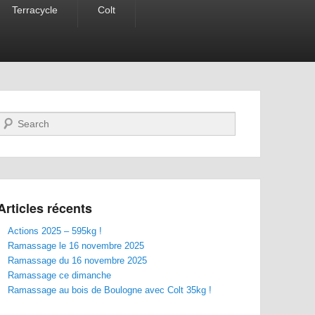
Terracycle
Colt
Recherche
Articles récents
Actions 2025 – 595kg !
Ramassage le 16 novembre 2025
Ramassage du 16 novembre 2025
Ramassage ce dimanche
Ramassage au bois de Boulogne avec Colt 35kg !