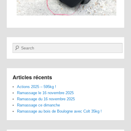
Recherche
Articles récents
Actions 2025 – 595kg !
Ramassage le 16 novembre 2025
Ramassage du 16 novembre 2025
Ramassage ce dimanche
Ramassage au bois de Boulogne avec Colt 35kg !