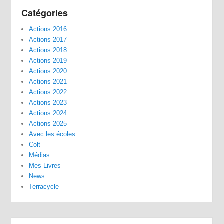
Catégories
Actions 2016
Actions 2017
Actions 2018
Actions 2019
Actions 2020
Actions 2021
Actions 2022
Actions 2023
Actions 2024
Actions 2025
Avec les écoles
Colt
Médias
Mes Livres
News
Terracycle