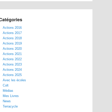
Catégories
Actions 2016
Actions 2017
Actions 2018
Actions 2019
Actions 2020
Actions 2021
Actions 2022
Actions 2023
Actions 2024
Actions 2025
Avec les écoles
Colt
Médias
Mes Livres
News
Terracycle