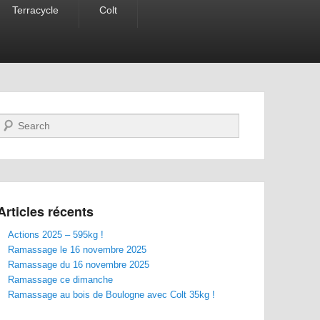
Terracycle
Colt
Recherche
Articles récents
Actions 2025 – 595kg !
Ramassage le 16 novembre 2025
Ramassage du 16 novembre 2025
Ramassage ce dimanche
Ramassage au bois de Boulogne avec Colt 35kg !