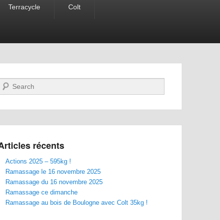
Terracycle
Colt
Recherche
Articles récents
Actions 2025 – 595kg !
Ramassage le 16 novembre 2025
Ramassage du 16 novembre 2025
Ramassage ce dimanche
Ramassage au bois de Boulogne avec Colt 35kg !