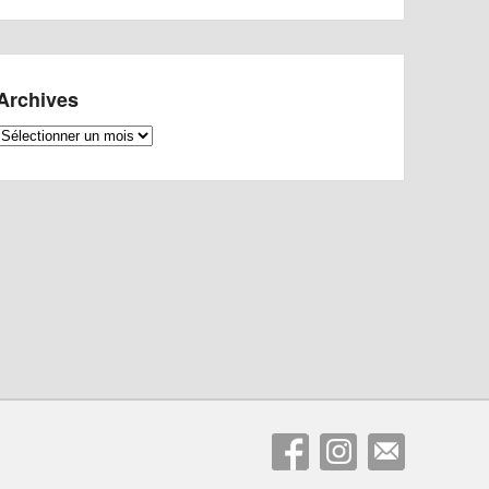
Archives
Archives