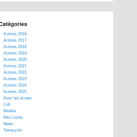
Catégories
Actions 2016
Actions 2017
Actions 2018
Actions 2019
Actions 2020
Actions 2021
Actions 2022
Actions 2023
Actions 2024
Actions 2025
Avec les écoles
Colt
Médias
Mes Livres
News
Terracycle