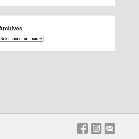
Archives
Archives