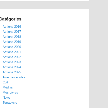
Catégories
Actions 2016
Actions 2017
Actions 2018
Actions 2019
Actions 2020
Actions 2021
Actions 2022
Actions 2023
Actions 2024
Actions 2025
Avec les écoles
Colt
Médias
Mes Livres
News
Terracycle