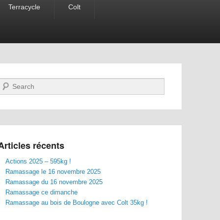
Terracycle
Colt
Recherche
Articles récents
Actions 2025 – 595kg !
Ramassage le 16 novembre 2025
Ramassage du 16 novembre 2025
Ramassage ce dimanche
Ramassage au bois de Boulogne avec Colt 35kg !