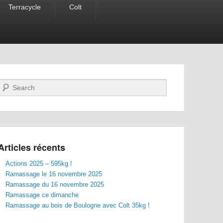
Terracycle
Colt
Recherche
Articles récents
Actions 2025 – 595kg !
Ramassage le 16 novembre 2025
Ramassage du 16 novembre 2025
Ramassage ce dimanche
Ramassage au bois de Boulogne avec Colt 35kg !