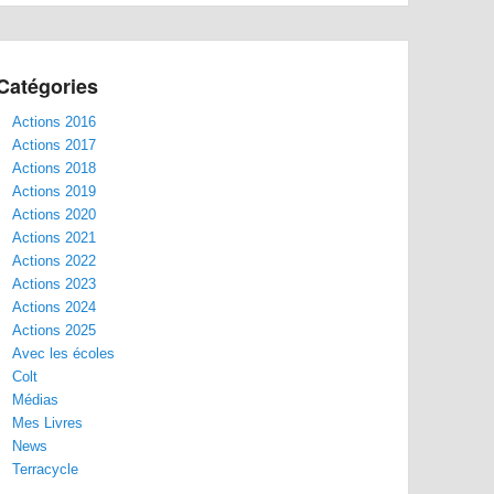
Catégories
Actions 2016
Actions 2017
Actions 2018
Actions 2019
Actions 2020
Actions 2021
Actions 2022
Actions 2023
Actions 2024
Actions 2025
Avec les écoles
Colt
Médias
Mes Livres
News
Terracycle