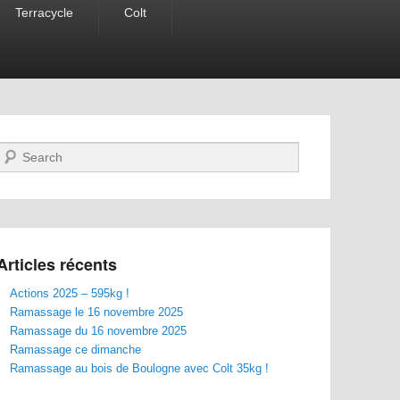
Terracycle
Colt
Recherche
Articles récents
Actions 2025 – 595kg !
Ramassage le 16 novembre 2025
Ramassage du 16 novembre 2025
Ramassage ce dimanche
Ramassage au bois de Boulogne avec Colt 35kg !