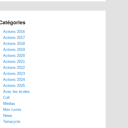
Catégories
Actions 2016
Actions 2017
Actions 2018
Actions 2019
Actions 2020
Actions 2021
Actions 2022
Actions 2023
Actions 2024
Actions 2025
Avec les écoles
Colt
Médias
Mes Livres
News
Terracycle