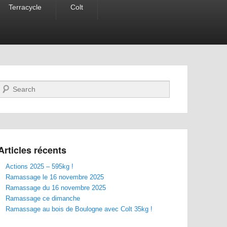
Terracycle
Colt
Recherche
Articles récents
Actions 2025 – 595kg !
Ramassage le 16 novembre 2025
Ramassage du 16 novembre 2025
Ramassage ce dimanche
Ramassage au bois de Boulogne avec Colt 35kg !