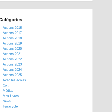
Catégories
Actions 2016
Actions 2017
Actions 2018
Actions 2019
Actions 2020
Actions 2021
Actions 2022
Actions 2023
Actions 2024
Actions 2025
Avec les écoles
Colt
Médias
Mes Livres
News
Terracycle