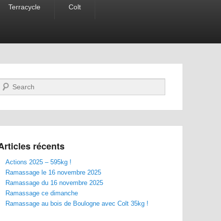
Terracycle
Colt
Recherche
Articles récents
Actions 2025 – 595kg !
Ramassage le 16 novembre 2025
Ramassage du 16 novembre 2025
Ramassage ce dimanche
Ramassage au bois de Boulogne avec Colt 35kg !