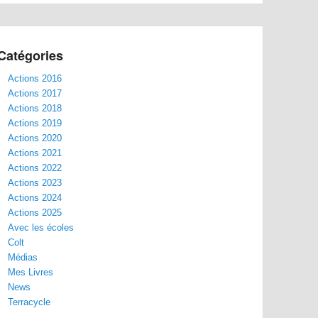
Catégories
Actions 2016
Actions 2017
Actions 2018
Actions 2019
Actions 2020
Actions 2021
Actions 2022
Actions 2023
Actions 2024
Actions 2025
Avec les écoles
Colt
Médias
Mes Livres
News
Terracycle