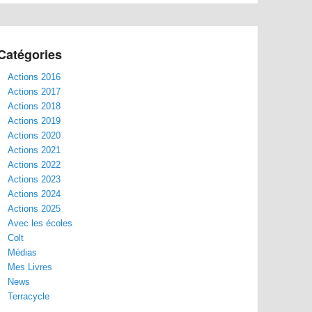
Catégories
Actions 2016
Actions 2017
Actions 2018
Actions 2019
Actions 2020
Actions 2021
Actions 2022
Actions 2023
Actions 2024
Actions 2025
Avec les écoles
Colt
Médias
Mes Livres
News
Terracycle