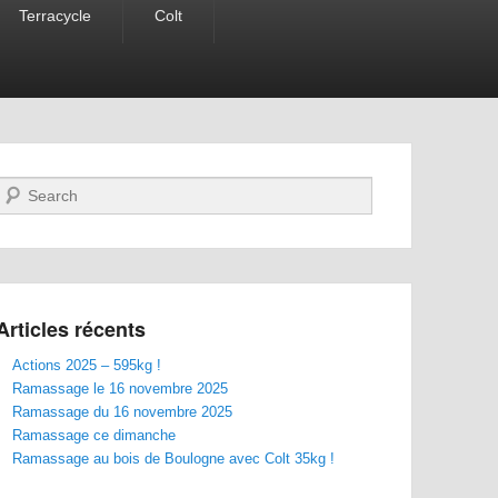
Terracycle
Colt
Recherche
Articles récents
Actions 2025 – 595kg !
Ramassage le 16 novembre 2025
Ramassage du 16 novembre 2025
Ramassage ce dimanche
Ramassage au bois de Boulogne avec Colt 35kg !