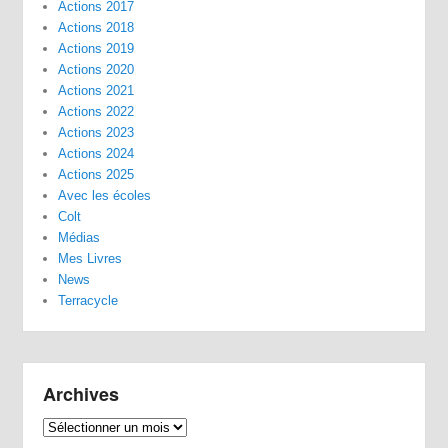
Actions 2017
Actions 2018
Actions 2019
Actions 2020
Actions 2021
Actions 2022
Actions 2023
Actions 2024
Actions 2025
Avec les écoles
Colt
Médias
Mes Livres
News
Terracycle
Archives
Archives