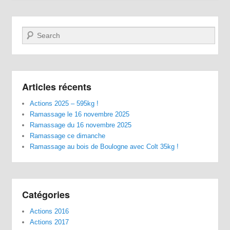
Recherche
Articles récents
Actions 2025 – 595kg !
Ramassage le 16 novembre 2025
Ramassage du 16 novembre 2025
Ramassage ce dimanche
Ramassage au bois de Boulogne avec Colt 35kg !
Catégories
Actions 2016
Actions 2017