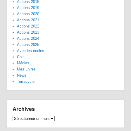
Actions 2018
Actions 2019
Actions 2020
Actions 2021
Actions 2022
Actions 2023
Actions 2024
Actions 2025
Avec les écoles
Colt
Médias
Mes Livres
News
Terracycle
Archives
Archives