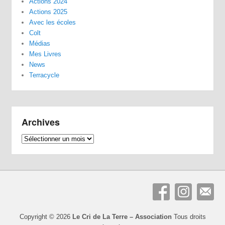
Actions 2024
Actions 2025
Avec les écoles
Colt
Médias
Mes Livres
News
Terracycle
Archives
Archives
Copyright © 2026
Le Cri de La Terre – Association
Tous droits