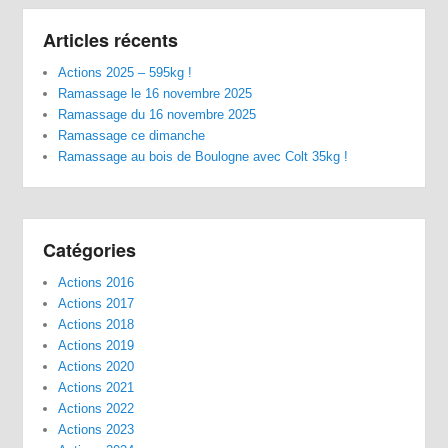
Articles récents
Actions 2025 – 595kg !
Ramassage le 16 novembre 2025
Ramassage du 16 novembre 2025
Ramassage ce dimanche
Ramassage au bois de Boulogne avec Colt 35kg !
Catégories
Actions 2016
Actions 2017
Actions 2018
Actions 2019
Actions 2020
Actions 2021
Actions 2022
Actions 2023