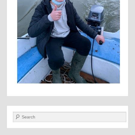
Recherche