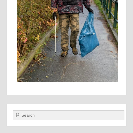
Recherche