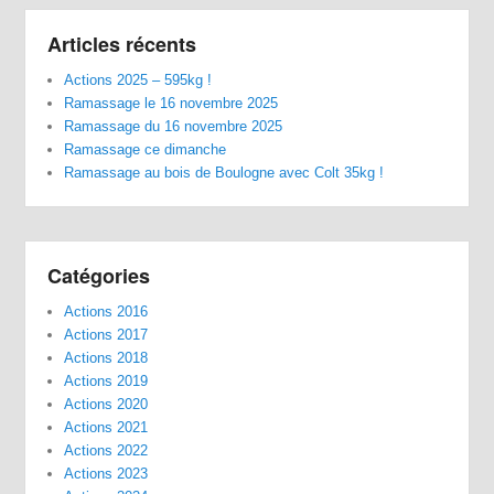
Articles récents
Actions 2025 – 595kg !
Ramassage le 16 novembre 2025
Ramassage du 16 novembre 2025
Ramassage ce dimanche
Ramassage au bois de Boulogne avec Colt 35kg !
Catégories
Actions 2016
Actions 2017
Actions 2018
Actions 2019
Actions 2020
Actions 2021
Actions 2022
Actions 2023