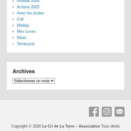
Actions 2024
Actions 2025
Avec les écoles
Colt
Médias
Mes Livres
News
Terracycle
Archives
Archives
Copyright © 2026
Le Cri de La Terre – Association
Tous droits