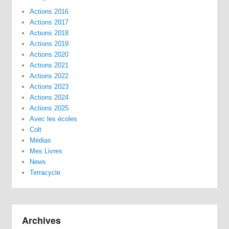
Actions 2016
Actions 2017
Actions 2018
Actions 2019
Actions 2020
Actions 2021
Actions 2022
Actions 2023
Actions 2024
Actions 2025
Avec les écoles
Colt
Médias
Mes Livres
News
Terracycle
Archives