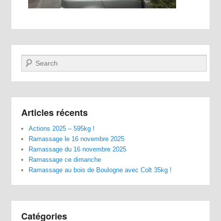
Recherche
Articles récents
Actions 2025 – 595kg !
Ramassage le 16 novembre 2025
Ramassage du 16 novembre 2025
Ramassage ce dimanche
Ramassage au bois de Boulogne avec Colt 35kg !
Catégories