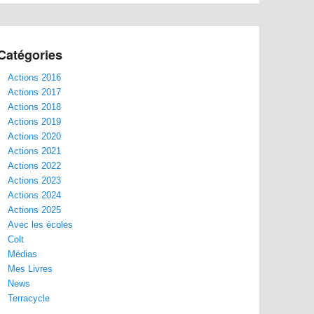
Catégories
Actions 2016
Actions 2017
Actions 2018
Actions 2019
Actions 2020
Actions 2021
Actions 2022
Actions 2023
Actions 2024
Actions 2025
Avec les écoles
Colt
Médias
Mes Livres
News
Terracycle