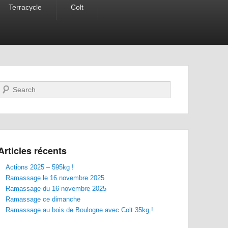
Terracycle
Colt
Recherche
Articles récents
Actions 2025 – 595kg !
Ramassage le 16 novembre 2025
Ramassage du 16 novembre 2025
Ramassage ce dimanche
Ramassage au bois de Boulogne avec Colt 35kg !