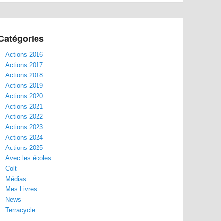
Catégories
Actions 2016
Actions 2017
Actions 2018
Actions 2019
Actions 2020
Actions 2021
Actions 2022
Actions 2023
Actions 2024
Actions 2025
Avec les écoles
Colt
Médias
Mes Livres
News
Terracycle