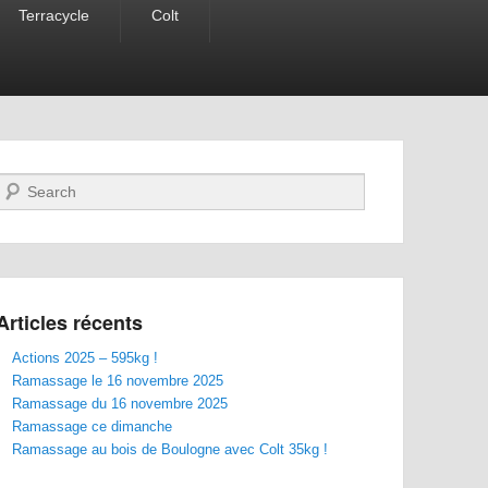
Terracycle
Colt
Recherche
Articles récents
Actions 2025 – 595kg !
Ramassage le 16 novembre 2025
Ramassage du 16 novembre 2025
Ramassage ce dimanche
Ramassage au bois de Boulogne avec Colt 35kg !