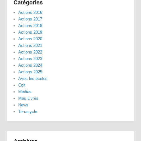
Catégories
Actions 2016
Actions 2017
Actions 2018
Actions 2019
Actions 2020
Actions 2021
Actions 2022
Actions 2023
Actions 2024
Actions 2025
Avec les écoles
Colt
Médias
Mes Livres
News
Terracycle