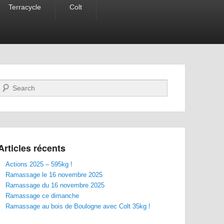
Terracycle
Colt
Recherche
Articles récents
Actions 2025 – 595kg !
Ramassage le 16 novembre 2025
Ramassage du 16 novembre 2025
Ramassage ce dimanche
Ramassage au bois de Boulogne avec Colt 35kg !