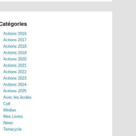
Catégories
Actions 2016
Actions 2017
Actions 2018
Actions 2019
Actions 2020
Actions 2021
Actions 2022
Actions 2023
Actions 2024
Actions 2025
Avec les écoles
Colt
Médias
Mes Livres
News
Terracycle