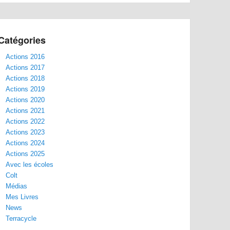
Catégories
Actions 2016
Actions 2017
Actions 2018
Actions 2019
Actions 2020
Actions 2021
Actions 2022
Actions 2023
Actions 2024
Actions 2025
Avec les écoles
Colt
Médias
Mes Livres
News
Terracycle