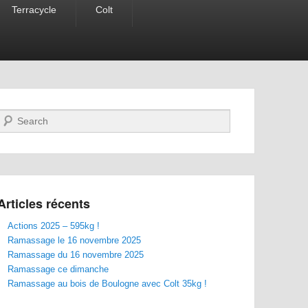
Terracycle
Colt
Recherche
Articles récents
Actions 2025 – 595kg !
Ramassage le 16 novembre 2025
Ramassage du 16 novembre 2025
Ramassage ce dimanche
Ramassage au bois de Boulogne avec Colt 35kg !