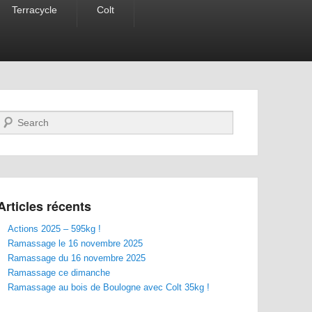
Terracycle
Colt
Recherche
Articles récents
Actions 2025 – 595kg !
Ramassage le 16 novembre 2025
Ramassage du 16 novembre 2025
Ramassage ce dimanche
Ramassage au bois de Boulogne avec Colt 35kg !