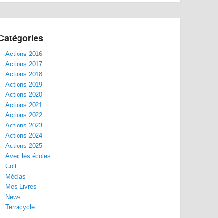
Catégories
Actions 2016
Actions 2017
Actions 2018
Actions 2019
Actions 2020
Actions 2021
Actions 2022
Actions 2023
Actions 2024
Actions 2025
Avec les écoles
Colt
Médias
Mes Livres
News
Terracycle